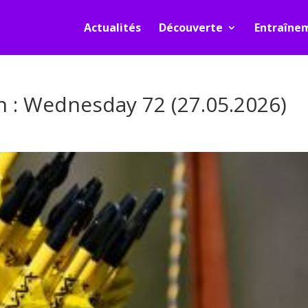
Actualités
Découverte
Entraîne
 : Wednesday 72 (27.05.2026)