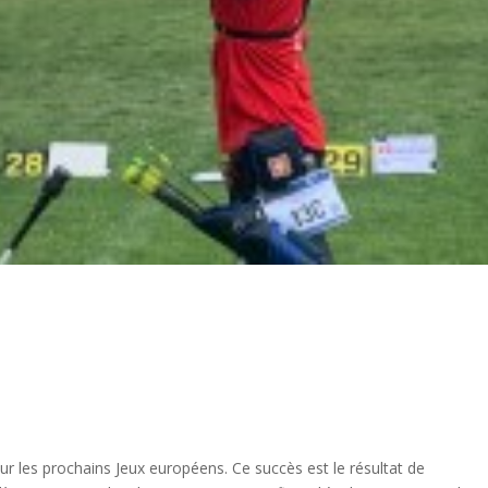
r les prochains Jeux européens. Ce succès est le résultat de