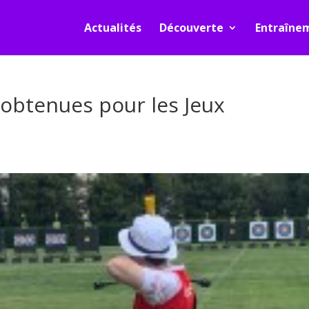
Actualités
Découverte
Entraîne
obtenues pour les Jeux