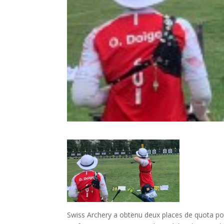
Swiss Archery a obtenu deux places de quota pou