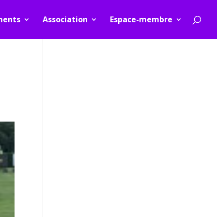
ments
Association
Espace-membre